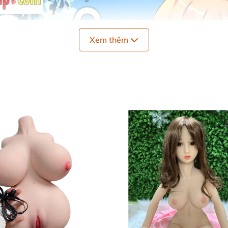
Xem thêm