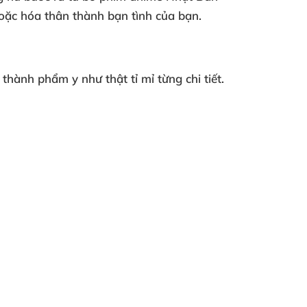
hoặc hóa thân thành bạn tình của bạn.
thành phẩm y như thật tỉ mỉ từng chi tiết.