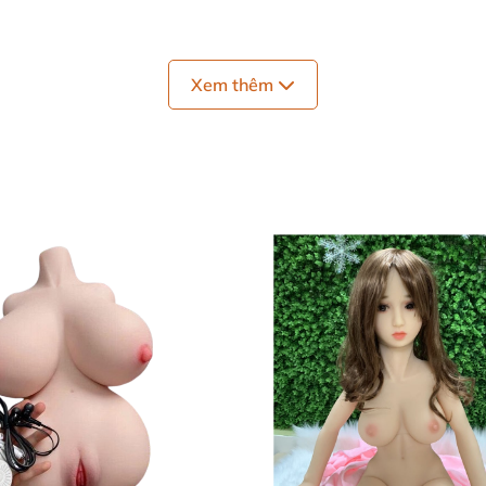
Xem thêm