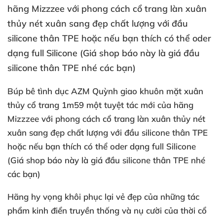
hãng Mizzzee với phong cách cổ trang làn xuân
thủy nét xuân sang đẹp chất lượng với đầu
silicone thân TPE hoặc nếu bạn thích có thể oder
dạng full Silicone (Giá shop báo này là giá đầu
silicone thân TPE nhé các bạn)
Búp bê tình dục AZM Quỳnh giao khuôn mặt xuân
thủy cổ trang 1m59 một tuyệt tác mới của hãng
Mizzzee với phong cách cổ trang làn xuân thủy nét
xuân sang đẹp chất lượng với đầu silicone thân TPE
hoặc nếu bạn thích có thể oder dạng full Silicone
(Giá shop báo này là giá đầu silicone thân TPE nhé
các bạn)
Hãng hy vọng khôi phục lại vẻ đẹp của những tác
phẩm kinh điển truyền thống và nụ cười của thời cổ