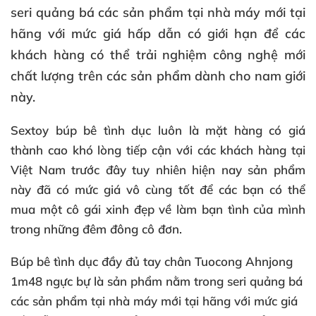
seri quảng bá các sản phẩm tại nhà máy mới tại
hãng với mức giá hấp dẫn có giới hạn để các
khách hàng có thể trải nghiệm công nghệ mới
chất lượng trên các sản phẩm dành cho nam giới
này.
Sextoy búp bê tình dục luôn là mặt hàng có giá
thành cao khó lòng tiếp cận với các khách hàng tại
Việt Nam trước đây tuy nhiên hiện nay sản phẩm
này đã có mức giá vô cùng tốt để các bạn có thể
mua một cô gái xinh đẹp về làm bạn tình của mình
trong những đêm đông cô đơn.
Búp bê tình dục đầy đủ tay chân
Tuocong Ahnjong
1m48 ngực bự là sản phẩm nằm trong seri quảng bá
các sản phẩm tại nhà máy mới tại hãng với mức giá