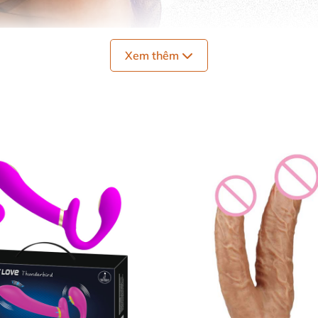
Xem thêm