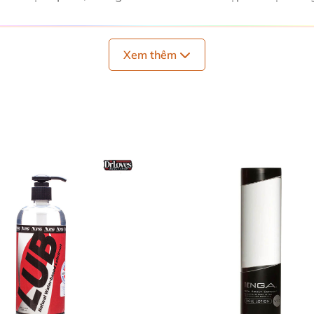
Xem thêm