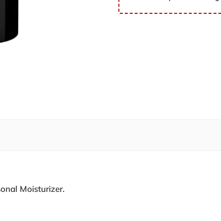
onal Moisturizer.