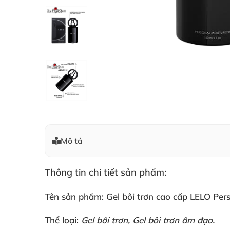
Mô tả
Thông tin chi tiết sản phẩm:
Tên sản phẩm: Gel bôi trơn cao cấp LELO Pers
Thể loại:
Gel bôi trơn, Gel bôi trơn âm đạo.