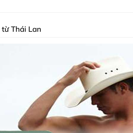
 từ Thái Lan