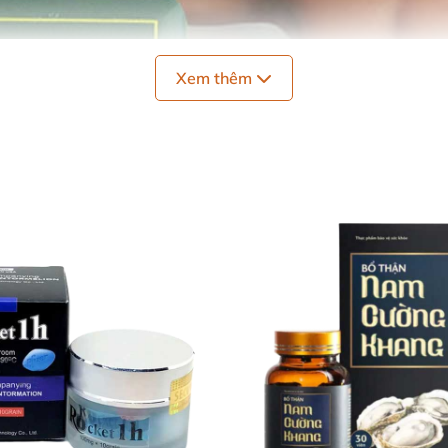
Xem thêm