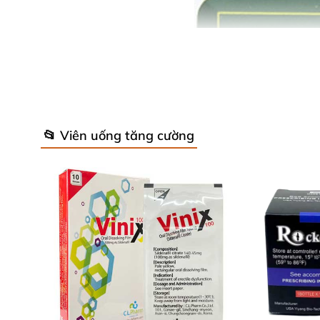
📂 Viên uống tăng cường