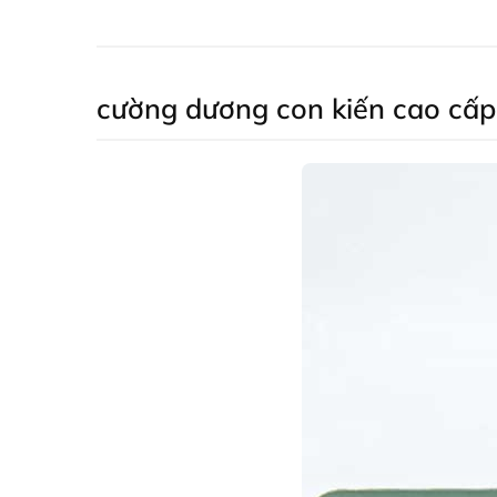
cường dương con kiến cao cấp