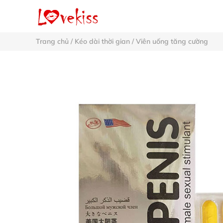
Trang chủ
/
Kéo dài thời gian
/
Viên uống tăng cường