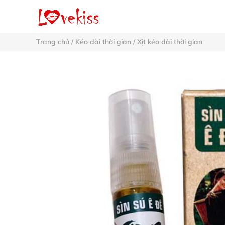
Trang chủ
/
Kéo dài thời gian
/
Xịt kéo dài thời gian