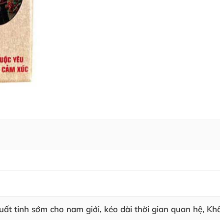
ất tinh sớm cho nam giới, kéo dài thời gian quan hệ, K