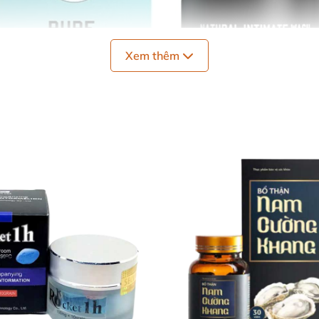
Xem thêm