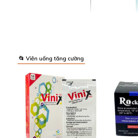
📂 Viên uống tăng cường