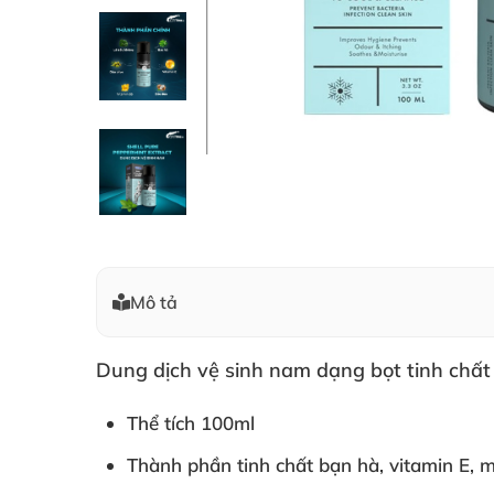
Mô tả
Dung dịch vệ sinh nam dạng bọt tinh chất
Thể tích 100ml
Thành phần tinh chất bạn hà, vitamin E, me