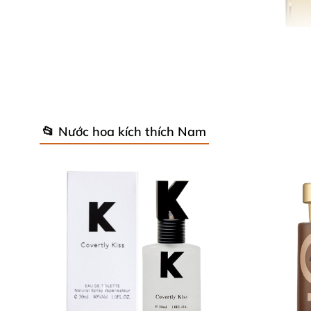
📂 Nước hoa kích thích Nam