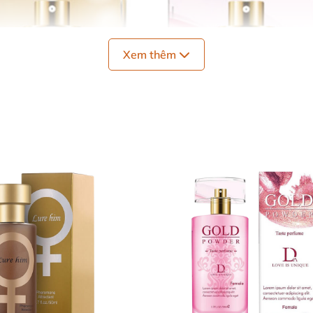
Xem thêm