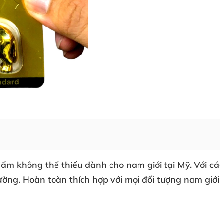
phẩm không thể thiếu dành cho nam giới tại Mỹ. Với 
ng. Hoàn toàn thích hợp với mọi đối tượng nam giới 