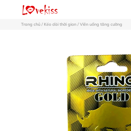
Trang chủ
/
Kéo dài thời gian
/
Viên uống tăng cường