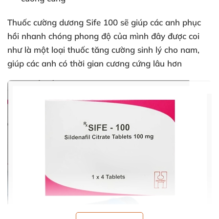
Thuốc cường dương Sife 100
sẽ giúp các anh phục
hồi nhanh chóng phong độ của mình đây được coi
như là một loại thuốc
tăng cường sinh lý cho nam
,
giúp các anh có thời gian cương cứng lâu hơn