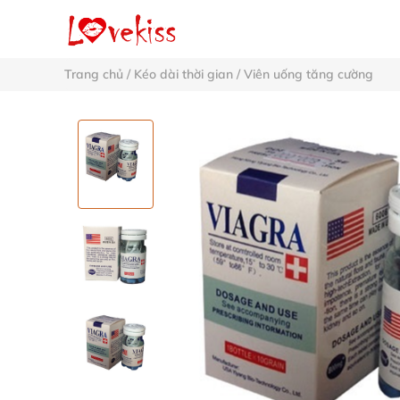
Trang chủ
/
Kéo dài thời gian
/
Viên uống tăng cường