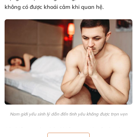
không có được khoái cảm khi quan hệ.
Nam giới yếu sinh lý dẫn đến tình yêu không được trọn vẹn
Có nhiều nguyên nhân khiến nam giới trở nên như