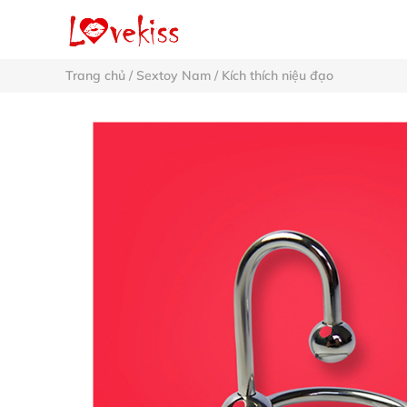
Trang chủ
/
Sextoy Nam
/
Kích thích niệu đạo