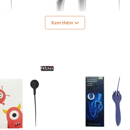
Xem thêm