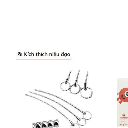
📂 Kích thích niệu đạo